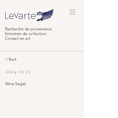
Recherche de provenance
Entretien de collection
Conseil en art
< Back
2024-10-25
Nina Segal