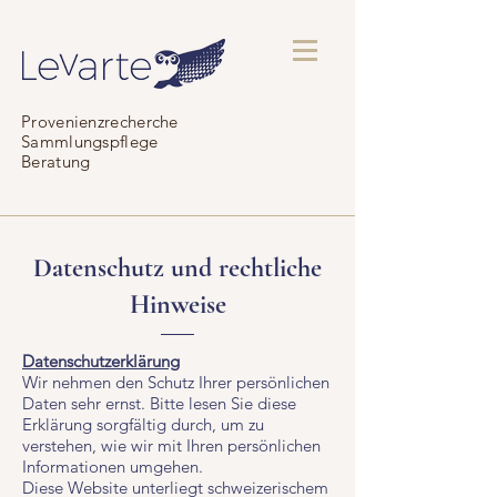
Provenienzrecherche
Sammlungspflege
Beratung
Datenschutz und rechtliche
Hinweise
Datenschutzerklärung
Wir nehmen den Schutz Ihrer persönlichen
Daten sehr ernst. Bitte lesen Sie diese
Erklärung sorgfältig durch, um zu
verstehen, wie wir mit Ihren persönlichen
Informationen umgehen.
Diese Website unterliegt schweizerischem