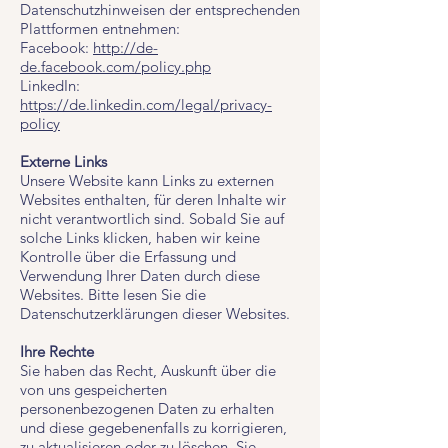
Datenschutzhinweisen der entsprechenden
Plattformen entnehmen:
Facebook:
http://de-
de.facebook.com/policy.php
LinkedIn:
https://de.linkedin.com/legal/privacy-
policy
Externe Links
Unsere Website kann Links zu externen
Websites enthalten, für deren Inhalte wir
nicht verantwortlich sind. Sobald Sie auf
solche Links klicken, haben wir keine
Kontrolle über die Erfassung und
Verwendung Ihrer Daten durch diese
Websites. Bitte lesen Sie die
Datenschutzerklärungen dieser Websites.
Ihre Rechte
Sie haben das Recht, Auskunft über die
von uns gespeicherten
personenbezogenen Daten zu erhalten
und diese gegebenenfalls zu korrigieren,
zu aktualisieren oder zu löschen. Sie