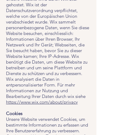
gehostet. Wix ist der
Datenschutzverordnung verpflichtet,
welche von der Europäischen Union
verabschiedet wurde. Wix sammelt
personenbezogene Daten, wenn Sie diese
Website besuchen, einschliesslich:
Informationen über Ihren Browser, Ihr
Netzwerk und Ihr Gerät; Webseiten, die
Sie besucht haben, bevor Sie zu dieser
Website kamen; Ihre IP-Adresse. Wix
benötigt die Daten, um diese Website zu
betreiben und um seine Plattform und
Dienste zu schützen und zu verbessern.
Wix analysiert die Daten in
entpersonalisierter Form. Für mehr
Informationen zur Nutzung und
Bearbeitung Ihrer Daten durch wix siehe
https://www.wix.com/about/privacy
Cookies
Unsere Website verwendet Cookies, um
bestimmte Informationen zu erfassen und
Ihre Benutzererfahrung zu verbessern.