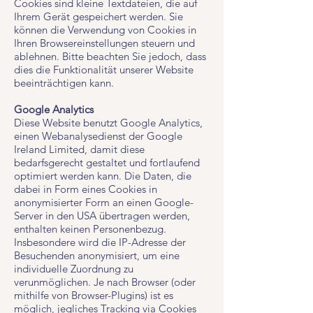
Cookies sind kleine Textdateien, die auf
Ihrem Gerät gespeichert werden. Sie
können die Verwendung von Cookies in
Ihren Browsereinstellungen steuern und
ablehnen. Bitte beachten Sie jedoch, dass
dies die Funktionalität unserer Website
beeinträchtigen kann.
Google Analytics
Diese Website benutzt Google Analytics,
einen Webanalysedienst der Google
Ireland Limited, damit diese
bedarfsgerecht gestaltet und fortlaufend
optimiert werden kann. Die Daten, die
dabei in Form eines Cookies in
anonymisierter Form an einen Google-
Server in den USA übertragen werden,
enthalten keinen Personenbezug.
Insbesondere wird die IP-Adresse der
Besuchenden anonymisiert, um eine
individuelle Zuordnung zu
verunmöglichen. Je nach Browser (oder
mithilfe von Browser-Plugins) ist es
möglich, jegliches Tracking via Cookies