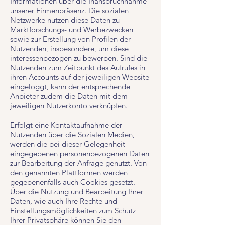
Informationen über die Inanspruchnahme
unserer Firmenpräsenz. Die sozialen
Netzwerke nutzen diese Daten zu
Marktforschungs- und Werbezwecken
sowie zur Erstellung von Profilen der
Nutzenden, insbesondere, um diese
interessenbezogen zu bewerben. Sind die
Nutzenden zum Zeitpunkt des Aufrufes in
ihren Accounts auf der jeweiligen Website
eingeloggt, kann der entsprechende
Anbieter zudem die Daten mit dem
jeweiligen Nutzerkonto verknüpfen.
Erfolgt eine Kontaktaufnahme der
Nutzenden über die Sozialen Medien,
werden die bei dieser Gelegenheit
eingegebenen personenbezogenen Daten
zur Bearbeitung der Anfrage genutzt. Von
den genannten Plattformen werden
gegebenenfalls auch Cookies gesetzt.
Über die Nutzung und Bearbeitung Ihrer
Daten, wie auch Ihre Rechte und
Einstellungsmöglichkeiten zum Schutz
Ihrer Privatsphäre können Sie den