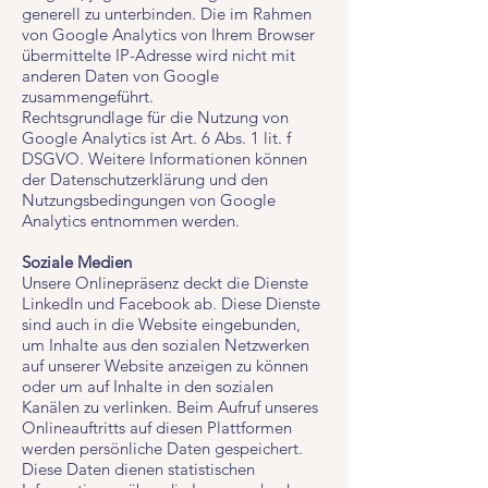
generell zu unterbinden. Die im Rahmen
von Google Analytics von Ihrem Browser
übermittelte IP-Adresse wird nicht mit
anderen Daten von Google
zusammengeführt.
Rechtsgrundlage für die Nutzung von
Google Analytics ist Art. 6 Abs. 1 lit. f
DSGVO. Weitere Informationen können
der Datenschutzerklärung und den
Nutzungsbedingungen von Google
Analytics entnommen werden.
Soziale Medien
Unsere Onlinepräsenz deckt die Dienste
LinkedIn und Facebook ab. Diese Dienste
sind auch in die Website eingebunden,
um Inhalte aus den sozialen Netzwerken
auf unserer Website anzeigen zu können
oder um auf Inhalte in den sozialen
Kanälen zu verlinken. Beim Aufruf unseres
Onlineauftritts auf diesen Plattformen
werden persönliche Daten gespeichert.
Diese Daten dienen statistischen