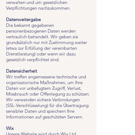
verwalten und um gesetzlichen
Verpflichtungen nachzukommen.
Datenweitergabe
Die bekannt gegebenen
personenbezogenen Daten werden
vertraulich behandelt. Wir geben sie
grundsätzlich nur mit Zustimmung weiter
(etwa zur Erfüllung der vereinbarten
Dienstleistung) oder wenn wir dazu
gesetzlich verpflichtet sind.
Datensicherheit
Wir treffen angemessene technische und
organisatorische Maßnahmen, um Ihre
Daten vor unbefugtem Zugriff, Verlust,
Missbrauch oder Offenlegung zu schützen.
Wir verwenden sichere Verbindungen
(SSL-Verschlüsselung) für die Übertragung
sensibler Daten und speichern Ihre
Informationen auf geschützten Servern.
Wix
Unsere Website wird durch Wix Ltd.