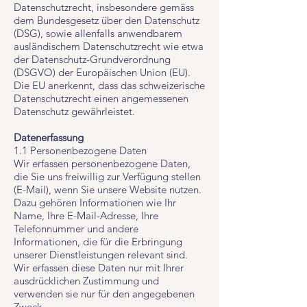
Datenschutzrecht, insbesondere gemäss
dem Bundesgesetz über den Datenschutz
(DSG), sowie allenfalls anwendbarem
ausländischem Datenschutzrecht wie etwa
der Datenschutz-Grundverordnung
(DSGVO) der Europäischen Union (EU).
Die EU anerkennt, dass das schweizerische
Datenschutzrecht einen angemessenen
Datenschutz gewährleistet.
Datenerfassung
1.1 Personenbezogene Daten
Wir erfassen personenbezogene Daten,
die Sie uns freiwillig zur Verfügung stellen
(E-Mail), wenn Sie unsere Website nutzen.
Dazu gehören Informationen wie Ihr
Name, Ihre E-Mail-Adresse, Ihre
Telefonnummer und andere
Informationen, die für die Erbringung
unserer Dienstleistungen relevant sind.
Wir erfassen diese Daten nur mit Ihrer
ausdrücklichen Zustimmung und
verwenden sie nur für den angegebenen
Zweck.