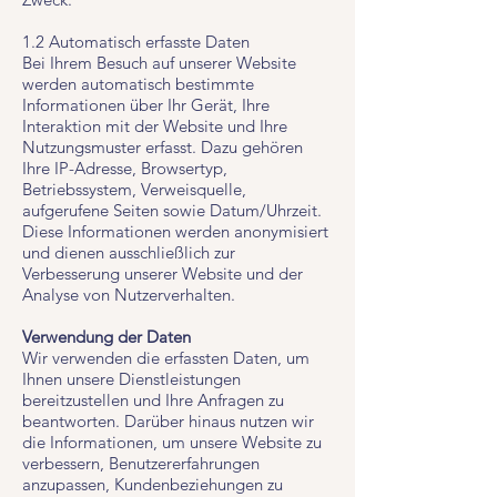
1.2 Automatisch erfasste Daten
Bei Ihrem Besuch auf unserer Website
werden automatisch bestimmte
Informationen über Ihr Gerät, Ihre
Interaktion mit der Website und Ihre
Nutzungsmuster erfasst. Dazu gehören
Ihre IP-Adresse, Browsertyp,
Betriebssystem, Verweisquelle,
aufgerufene Seiten sowie Datum/Uhrzeit.
Diese Informationen werden anonymisiert
und dienen ausschließlich zur
Verbesserung unserer Website und der
Analyse von Nutzerverhalten.
Verwendung der Daten
Wir verwenden die erfassten Daten, um
Ihnen unsere Dienstleistungen
bereitzustellen und Ihre Anfragen zu
beantworten. Darüber hinaus nutzen wir
die Informationen, um unsere Website zu
verbessern, Benutzererfahrungen
anzupassen, Kundenbeziehungen zu