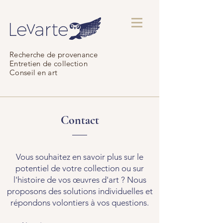
Recherche de provenance
Entretien de collection
Conseil en art
Contact
Vous souhaitez en savoir plus sur le
potentiel de votre collection ou sur
l'histoire de vos œuvres d'art ? Nous
proposons des solutions individuelles et
répondons volontiers à vos questions.