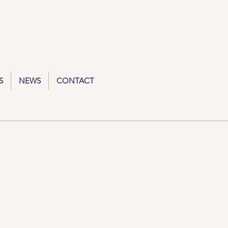
S
NEWS
CONTACT