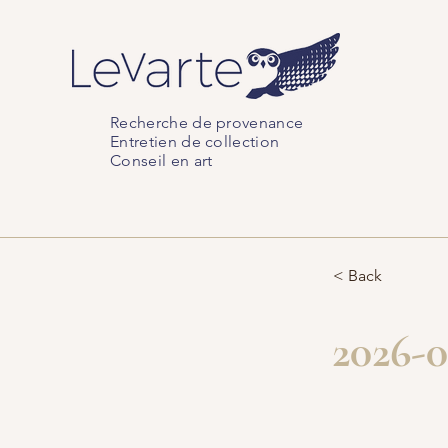
Recherche de provenance
Entretien de collection
Conseil en art
< Back
2026-0