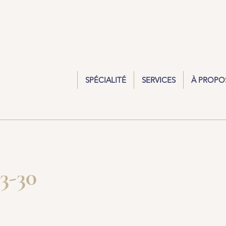
SPÉCIALITÉ
SERVICES
À PROPO
3-30