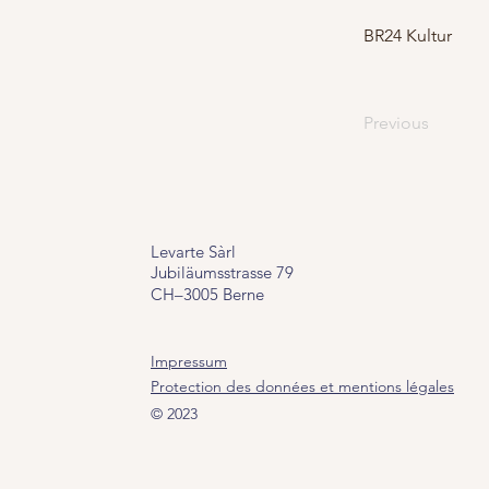
BR24 Kultur
Previous
Levarte Sàrl
Jubiläumsstrasse
79
CH–3005 Berne
Impressum
Protection des données et mentions légales
© 2023