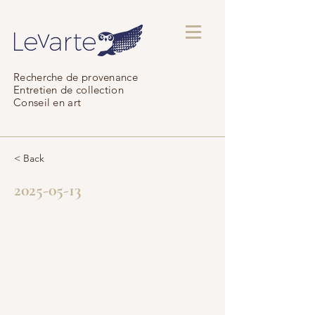
Recherche de provenance
Entretien de collection
Conseil en art
< Back
2025-05-13