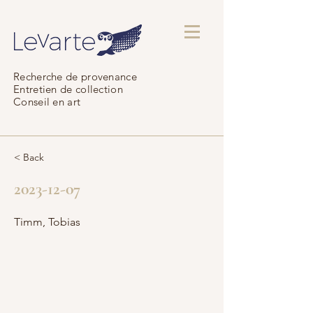
Recherche de provenance
Entretien de collection
Conseil en art
< Back
2023-12-07
Timm, Tobias