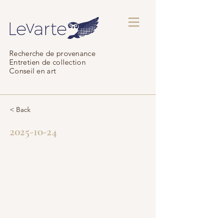
Recherche de provenance
Entretien de collection
Conseil en art
< Back
2025-10-24