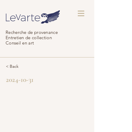
Recherche de provenance
Entretien de collection
Conseil en art
< Back
2024-10-31