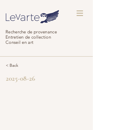
Recherche de provenance
Entretien de collection
Conseil en art
< Back
2025-08-26