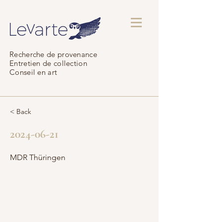
Recherche de provenance
Entretien de collection
Conseil en art
< Back
2024-06-21
MDR Thüringen