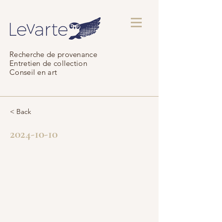
Recherche de provenance
Entretien de collection
Conseil en art
< Back
2024-10-10