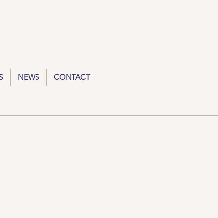
S
NEWS
CONTACT