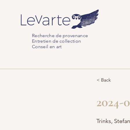
Recherche de provenance
Entretien de collection
Conseil en art
< Back
2024-
Trinks, Stefa