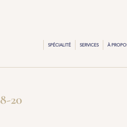
SPÉCIALITÉ
SERVICES
À PROPO
08-20
n