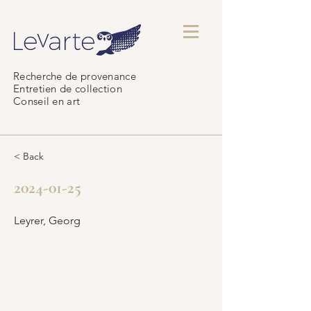
Recherche de provenance
Entretien de collection
Conseil en art
< Back
2024-01-25
Leyrer, Georg