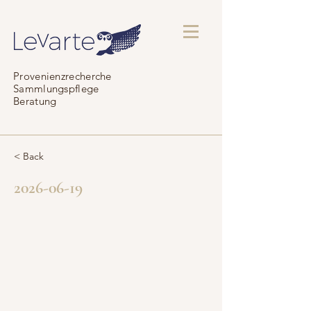
Provenienzrecherche
Sammlungspflege
Beratung
< Back
2026-06-19