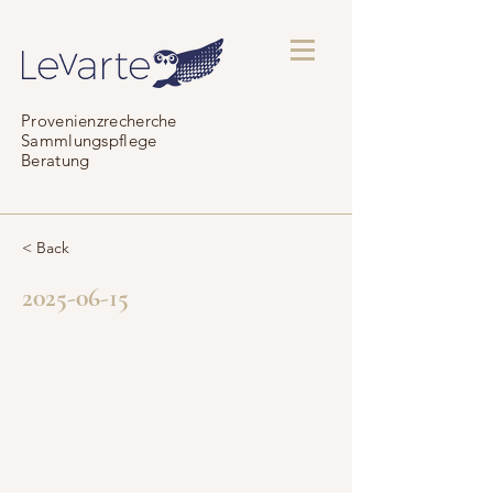
Provenienzrecherche
Sammlungspflege
Beratung
< Back
2025-06-15