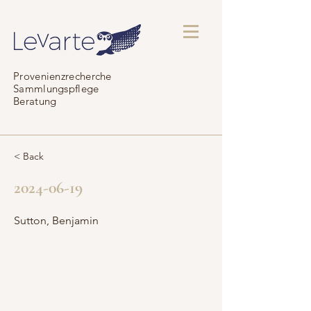
Provenienzrecherche
Sammlungspflege
Beratung
< Back
2024-06-19
Sutton, Benjamin