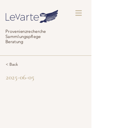
Provenienzrecherche
Sammlungspflege
Beratung
< Back
2025-06-05