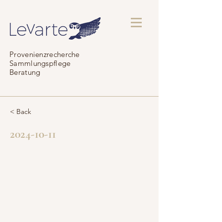
Provenienzrecherche
Sammlungspflege
Beratung
< Back
2024-10-11