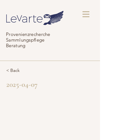
Provenienzrecherche
Sammlungspflege
Beratung
< Back
2025-04-07